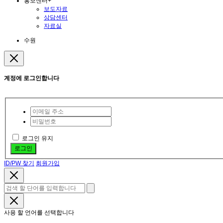
홍보센터
+
보도자료
상담센터
자료실
수원
계정에 로그인합니다
로그인 유지
로그인
ID/PW 찾기
회원가입
사용 할 언어를 선택합니다