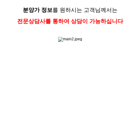
분양가 정보
를 원하시는 고객님께서는
전문상담사를 통하여 상담이 가능하십니다