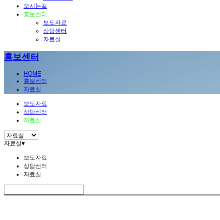
오시는길
홍보센터
보도자료
상담센터
자료실
홍보센터
HOME
홍보센터
자료실
보도자료
상담센터
자료실
자료실
▾
보도자료
상담센터
자료실