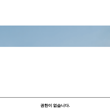
권한이 없습니다.