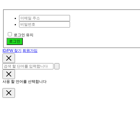
로그인 유지
로그인
ID/PW 찾기
회원가입
사용 할 언어를 선택합니다