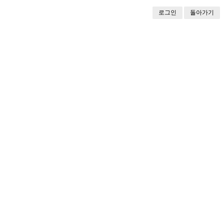
로그인
돌아가기