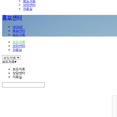
보도자료
상담센터
자료실
홍보센터
HOME
홍보센터
보도자료
보도자료
상담센터
자료실
보도자료
▾
보도자료
상담센터
자료실